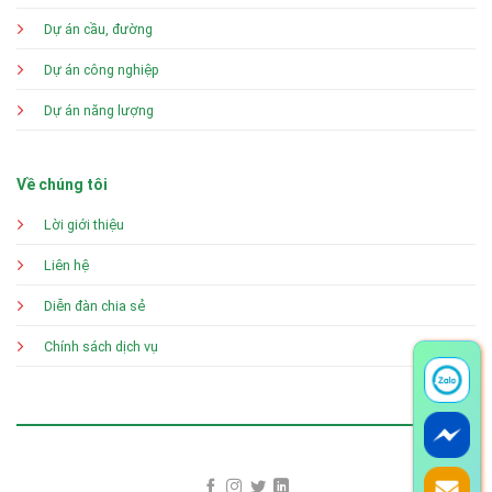
Dự án cầu, đường
Dự án công nghiệp
Dự án năng lượng
Về chúng tôi
Lời giới thiệu
Liên hệ
Diễn đàn chia sẻ
Chính sách dịch vụ