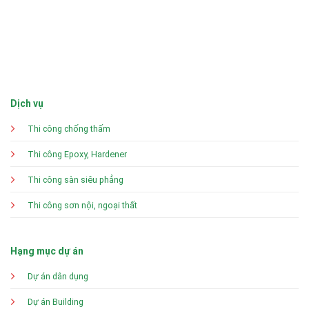
Dịch vụ
Thi công chống thấm
Thi công Epoxy, Hardener
Thi công sàn siêu phẳng
Thi công sơn nội, ngoại thất
Hạng mục dự án
Dự án dân dụng
Dự án Building