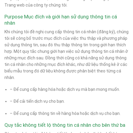
Trang web của công ty chúng tôi.
Purpose Mục đích và giới hạn sử dụng thông tin cá
nhân
Khi chúng tôi đề nghị cung cấp thông tin cá nhân (đăng ký), chúng
tôi sẽ công bố trước mục đích của việc thu thập và phương pháp
sử dụng thông tin, sau đó thu thập thông tin trong giới hạn thích
hợp. Một quy tắc chung giới hạn việc sử dụng thông tin cá nhân ở
những mục đích sau. Đồng thời cũng có khả năng sử dụng thông
tin cá nhân cho những mục đích khác, như dữ liệu thống kê ở các
biểu mẫu trong đó dữ liệu không được phân biệt theo từng cá
nhân.
– Để cung cấp hàng hóa hoặc dịch vụ mà bạn mong muốn.
– Để cải tiến dịch vụ cho bạn.
– Để cung cấp thông tin về hàng hóa hoặc dịch vụ cho bạn.
Quy tắc không tiết lộ thông tin cá nhân cho bên thứ ba