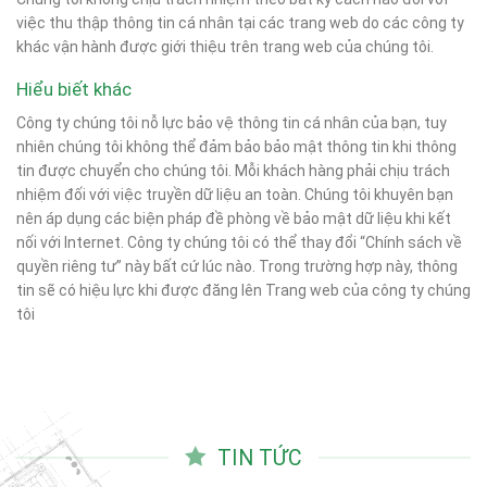
việc thu thập thông tin cá nhân tại các trang web do các công ty
khác vận hành được giới thiệu trên trang web của chúng tôi.
Hiểu biết khác
Công ty chúng tôi nỗ lực bảo vệ thông tin cá nhân của bạn, tuy
nhiên chúng tôi không thể đảm bảo bảo mật thông tin khi thông
tin được chuyển cho chúng tôi. Mỗi khách hàng phải chịu trách
nhiệm đối với việc truyền dữ liệu an toàn. Chúng tôi khuyên bạn
nên áp dụng các biện pháp đề phòng về bảo mật dữ liệu khi kết
nối với Internet. Công ty chúng tôi có thể thay đổi “Chính sách về
quyền riêng tư” này bất cứ lúc nào. Trong trường hợp này, thông
tin sẽ có hiệu lực khi được đăng lên Trang web của công ty chúng
tôi
TIN TỨC