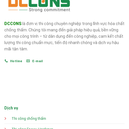
DCCONS
là đơn vị thi công chuyên nghiệp trong lĩnh vực hóa chất
chống thấm. Chúng tôi mang đến giải pháp hiệu quả, bền vững
cho mọi công trình – từ dân dụng đến công nghiệp, cam kết chất
lượng thi công chuẩn mực, tiến độ nhanh chóng và dịch vụ hậu
mãi tận tâm.
Hotline
E-mail
Dịch vụ
Thi công chống thấm