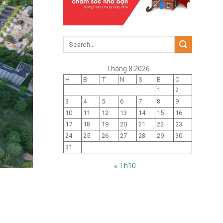
Tháng 8 2026
H
B
T
N
S
B
C
1
2
3
4
5
6
7
8
9
10
11
12
13
14
15
16
17
18
19
20
21
22
23
24
25
26
27
28
29
30
31
« Th10