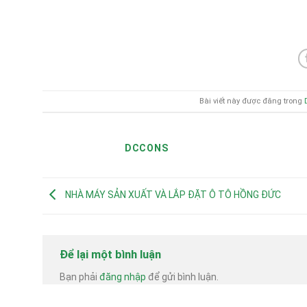
Bài viết này được đăng trong
DCCONS
NHÀ MÁY SẢN XUẤT VÀ LẮP ĐẶT Ô TÔ HỒNG ĐỨC
Để lại một bình luận
Bạn phải
đăng nhập
để gửi bình luận.