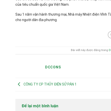
của tiêu chuẩn quốc gia Việt Nam.
Sau 1 năm vận hành thương mại, Nhà máy Nhiệt điện Vĩnh Tâ
cho người dân địa phương.
Bài viết này được đăng trong
D
DCCONS
CÔNG TY CP THỦY ĐIỆN SỬ PÁN 1
Để lại một bình luận