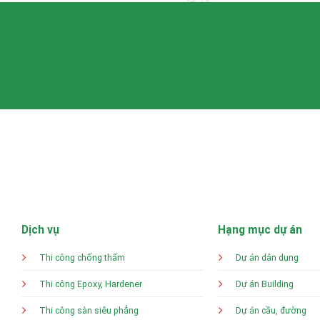
Dịch vụ
Hạng mục dự án
Thi công chống thấm
Dự án dân dụng
Thi công Epoxy, Hardener
Dự án Building
Thi công sàn siêu phẳng
Dự án cầu, đường