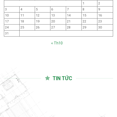
1
2
3
4
5
6
7
8
9
10
11
12
13
14
15
16
17
18
19
20
21
22
23
24
25
26
27
28
29
30
31
« Th10
TIN TỨC
03
Th10