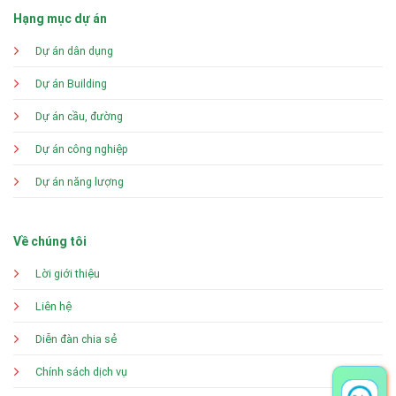
Hạng mục dự án
Dự án dân dụng
Dự án Building
Dự án cầu, đường
Dự án công nghiệp
Dự án năng lượng
Về chúng tôi
Lời giới thiệu
Liên hệ
Diễn đàn chia sẻ
Chính sách dịch vụ