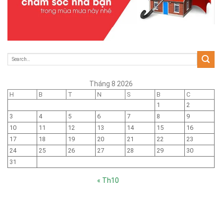
Tháng 8 2026
H
B
T
N
S
B
C
1
2
3
4
5
6
7
8
9
10
11
12
13
14
15
16
17
18
19
20
21
22
23
24
25
26
27
28
29
30
31
« Th10