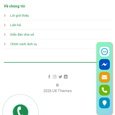
Về chúng tôi
Lời giới thiệu
Liên hệ
Diễn đàn chia sẻ
Chính sách dịch vụ
©
2026 UX Themes
Terms
Privacy
Cookies