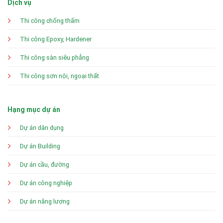
Dịch vụ
Thi công chống thấm
Thi công Epoxy, Hardener
Thi công sàn siêu phẳng
Thi công sơn nội, ngoại thất
Hạng mục dự án
Dự án dân dụng
Dự án Building
Dự án cầu, đường
Dự án công nghiệp
Dự án năng lượng