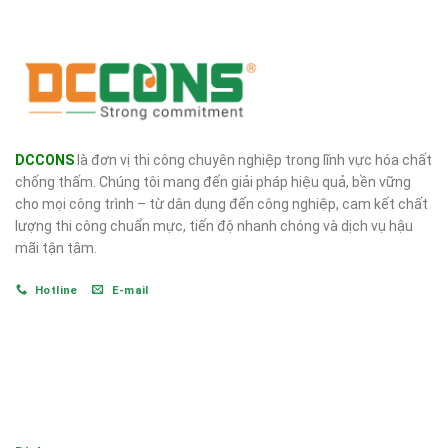
DCCONS
là đơn vị thi công chuyên nghiệp trong lĩnh vực hóa chất
chống thấm. Chúng tôi mang đến giải pháp hiệu quả, bền vững
cho mọi công trình – từ dân dụng đến công nghiệp, cam kết chất
lượng thi công chuẩn mực, tiến độ nhanh chóng và dịch vụ hậu
mãi tận tâm.
Hotline
E-mail