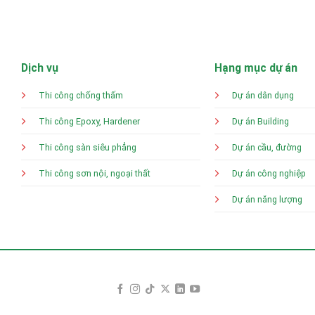
Dịch vụ
Hạng mục dự án
Thi công chống thấm
Dự án dân dụng
Thi công Epoxy, Hardener
Dự án Building
Thi công sàn siêu phẳng
Dự án cầu, đường
Thi công sơn nội, ngoại thất
Dự án công nghiệp
Dự án năng lượng