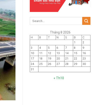
Tháng 8 2026
H
B
T
N
S
B
C
1
2
3
4
5
6
7
8
9
10
11
12
13
14
15
16
17
18
19
20
21
22
23
24
25
26
27
28
29
30
31
« Th10