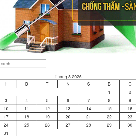
Tháng 8 2026
H
B
T
N
S
B
C
1
2
3
4
5
6
7
8
9
10
11
12
13
14
15
16
17
18
19
20
21
22
23
24
25
26
27
28
29
30
31