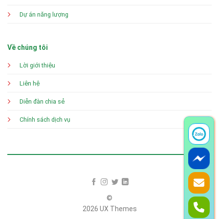
Dự án năng lượng
Về chúng tôi
Lời giới thiệu
Liên hệ
Diễn đàn chia sẻ
Chính sách dịch vụ
©
2026 UX Themes