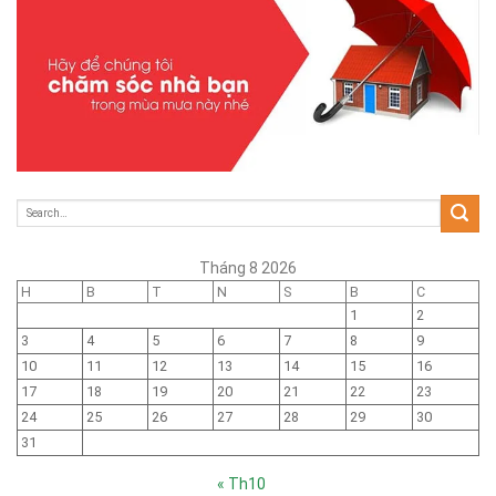
Tháng 8 2026
H
B
T
N
S
B
C
1
2
3
4
5
6
7
8
9
10
11
12
13
14
15
16
17
18
19
20
21
22
23
24
25
26
27
28
29
30
31
« Th10