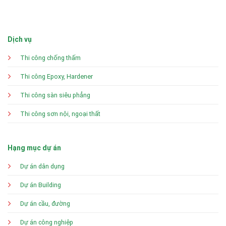
Dịch vụ
Thi công chống thấm
Thi công Epoxy, Hardener
Thi công sàn siêu phẳng
Thi công sơn nội, ngoại thất
Hạng mục dự án
Dự án dân dụng
Dự án Building
Dự án cầu, đường
Dự án công nghiệp