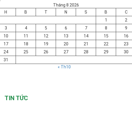
Tháng 8 2026
H
B
T
N
S
B
C
1
2
3
4
5
6
7
8
9
10
11
12
13
14
15
16
17
18
19
20
21
22
23
24
25
26
27
28
29
30
31
« Th10
TIN TỨC