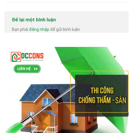
Để lại một bình luận
Bạn phải
đăng nhập
để gửi bình luận.