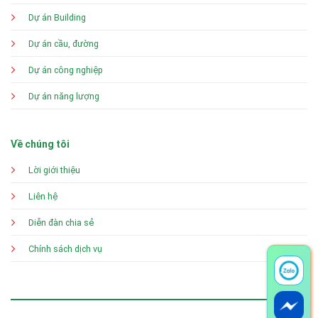
Dự án Building
Dự án cầu, đường
Dự án công nghiệp
Dự án năng lượng
Về chúng tôi
Lời giới thiệu
Liên hệ
Diễn đàn chia sẻ
Chính sách dịch vụ