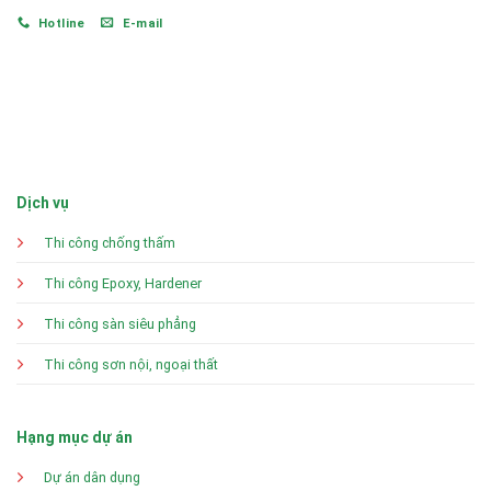
Hotline
E-mail
Dịch vụ
Thi công chống thấm
Thi công Epoxy, Hardener
Thi công sàn siêu phẳng
Thi công sơn nội, ngoại thất
Hạng mục dự án
Dự án dân dụng