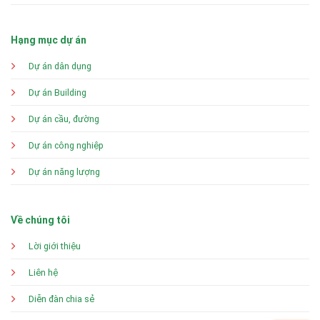
Hạng mục dự án
Dự án dân dụng
Dự án Building
Dự án cầu, đường
Dự án công nghiệp
Dự án năng lượng
Về chúng tôi
Lời giới thiệu
Liên hệ
Diễn đàn chia sẻ