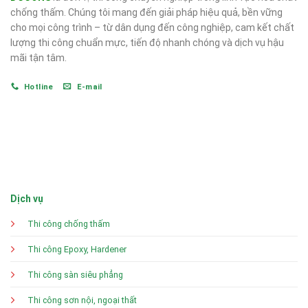
chống thấm. Chúng tôi mang đến giải pháp hiệu quả, bền vững
cho mọi công trình – từ dân dụng đến công nghiệp, cam kết chất
lượng thi công chuẩn mực, tiến độ nhanh chóng và dịch vụ hậu
mãi tận tâm.
Hotline
E-mail
Dịch vụ
Thi công chống thấm
Thi công Epoxy, Hardener
Thi công sàn siêu phẳng
Thi công sơn nội, ngoại thất