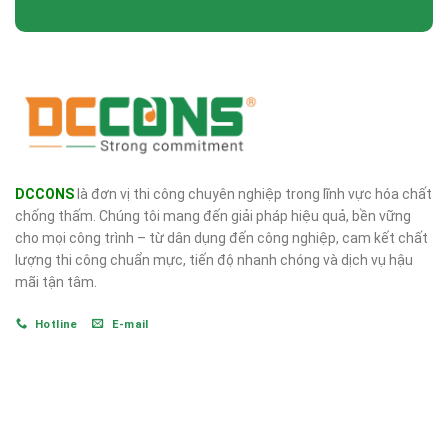
DCCONS
là đơn vị thi công chuyên nghiệp trong lĩnh vực hóa chất
chống thấm. Chúng tôi mang đến giải pháp hiệu quả, bền vững
cho mọi công trình – từ dân dụng đến công nghiệp, cam kết chất
lượng thi công chuẩn mực, tiến độ nhanh chóng và dịch vụ hậu
mãi tận tâm.
Hotline
E-mail