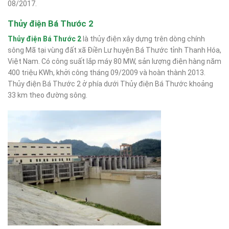
08/2017.
Thủy điện Bá Thước 2
Thủy điện Bá Thước 2
là thủy điện xây dựng trên dòng chính
sông Mã tại vùng đất xã Điền Lư huyện Bá Thước tỉnh Thanh Hóa,
Việt Nam. Có công suất lắp máy 80 MW, sản lượng điện hàng năm
400 triệu KWh, khởi công tháng 09/2009 và hoàn thành 2013.
Thủy điện Bá Thước 2 ở phía dưới Thủy điện Bá Thước khoảng
33 km theo đường sông.