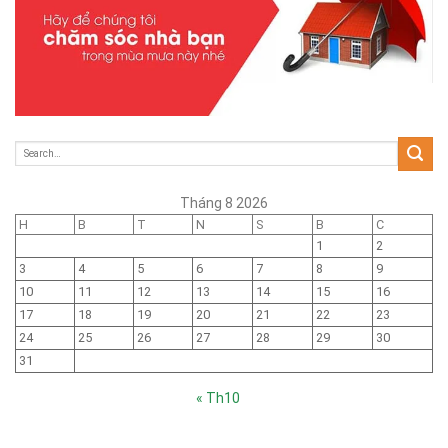
Tháng 8 2026
H
B
T
N
S
B
C
1
2
3
4
5
6
7
8
9
10
11
12
13
14
15
16
17
18
19
20
21
22
23
24
25
26
27
28
29
30
31
« Th10