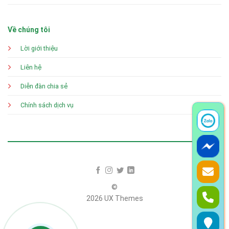
Về chúng tôi
Lời giới thiệu
Liên hệ
Diễn đàn chia sẻ
Chính sách dịch vụ
©
2026 UX Themes
Terms
Privacy
Cookies