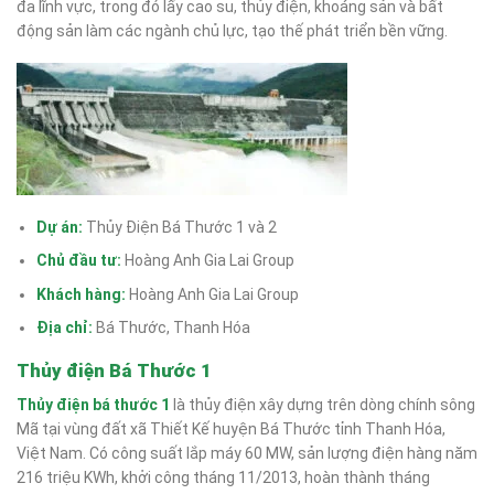
đa lĩnh vực, trong đó lấy cao su, thủy điện, khoáng sản và bất
động sản làm các ngành chủ lực, tạo thế phát triển bền vững.
Dự án:
Thủy Điện Bá Thước 1 và 2
Chủ đầu tư:
Hoàng Anh Gia Lai Group
Khách hàng:
Hoàng Anh Gia Lai Group
Địa chỉ:
Bá Thước, Thanh Hóa
Thủy điện Bá Thước 1
Thủy điện bá thước 1
là thủy điện xây dựng trên dòng chính sông
Mã tại vùng đất xã Thiết Kế huyện Bá Thước tỉnh Thanh Hóa,
Việt Nam. Có công suất lắp máy 60 MW, sản lượng điện hàng năm
216 triệu KWh, khởi công tháng 11/2013, hoàn thành tháng